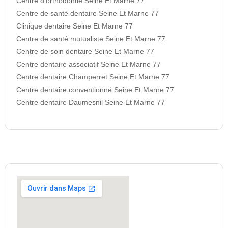
Centre d’orthodontie Seine Et Marne 77
Centre de santé dentaire Seine Et Marne 77
Clinique dentaire Seine Et Marne 77
Centre de santé mutualiste Seine Et Marne 77
Centre de soin dentaire Seine Et Marne 77
Centre dentaire associatif Seine Et Marne 77
Centre dentaire Champerret Seine Et Marne 77
Centre dentaire conventionné Seine Et Marne 77
Centre dentaire Daumesnil Seine Et Marne 77