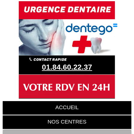
01.84.60.22.37
ACCUEIL
NOS CENTRES