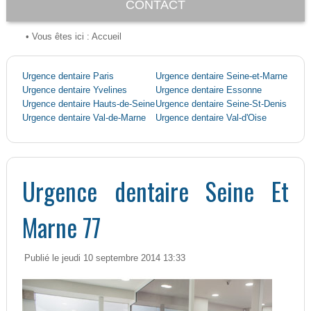
CONTACT
• Vous êtes ici :
Accueil
Urgence dentaire Paris
Urgence dentaire Seine-et-Marne
Urgence dentaire Yvelines
Urgence dentaire Essonne
Urgence dentaire Hauts-de-Seine
Urgence dentaire Seine-St-Denis
Urgence dentaire Val-de-Marne
Urgence dentaire Val-d'Oise
Urgence dentaire Seine Et
Marne 77
Publié le jeudi 10 septembre 2014 13:33