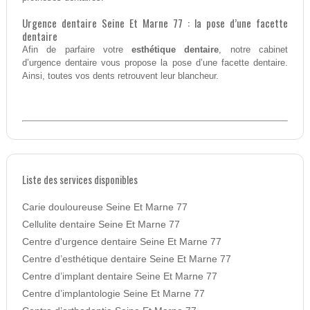
Urgence dentaire Seine Et Marne 77 : la pose d’une facette
dentaire
Afin de parfaire votre
esthétique dentaire
, notre cabinet
d’urgence dentaire vous propose la pose d’une facette dentaire.
Ainsi, toutes vos dents retrouvent leur blancheur.
Liste des services disponibles
Carie douloureuse Seine Et Marne 77
Cellulite dentaire Seine Et Marne 77
Centre d'urgence dentaire Seine Et Marne 77
Centre d’esthétique dentaire Seine Et Marne 77
Centre d’implant dentaire Seine Et Marne 77
Centre d’implantologie Seine Et Marne 77