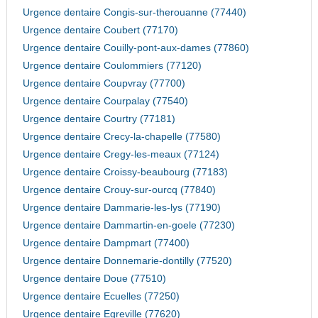
Urgence dentaire Congis-sur-therouanne (77440)
Urgence dentaire Coubert (77170)
Urgence dentaire Couilly-pont-aux-dames (77860)
Urgence dentaire Coulommiers (77120)
Urgence dentaire Coupvray (77700)
Urgence dentaire Courpalay (77540)
Urgence dentaire Courtry (77181)
Urgence dentaire Crecy-la-chapelle (77580)
Urgence dentaire Cregy-les-meaux (77124)
Urgence dentaire Croissy-beaubourg (77183)
Urgence dentaire Crouy-sur-ourcq (77840)
Urgence dentaire Dammarie-les-lys (77190)
Urgence dentaire Dammartin-en-goele (77230)
Urgence dentaire Dampmart (77400)
Urgence dentaire Donnemarie-dontilly (77520)
Urgence dentaire Doue (77510)
Urgence dentaire Ecuelles (77250)
Urgence dentaire Egreville (77620)