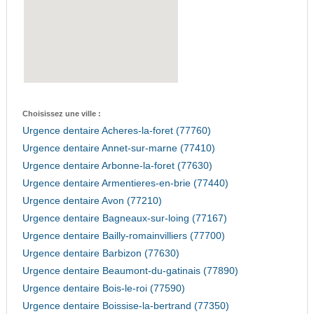
Choisissez une ville :
Urgence dentaire Acheres-la-foret (77760)
Urgence dentaire Annet-sur-marne (77410)
Urgence dentaire Arbonne-la-foret (77630)
Urgence dentaire Armentieres-en-brie (77440)
Urgence dentaire Avon (77210)
Urgence dentaire Bagneaux-sur-loing (77167)
Urgence dentaire Bailly-romainvilliers (77700)
Urgence dentaire Barbizon (77630)
Urgence dentaire Beaumont-du-gatinais (77890)
Urgence dentaire Bois-le-roi (77590)
Urgence dentaire Boissise-la-bertrand (77350)