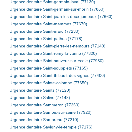
Urgence dentaire Saint-germain-laval (77130)
Urgence dentaire Saint-germain-sur-morin (77860)
Urgence dentaire Saint-jean-les-deux-jumeaux (77660)
Urgence dentaire Saint-mammes (77670)
Urgence dentaire Saint-mard (77230)
Urgence dentaire Saint-pathus (77178)
Urgence dentaire Saint-pierre-les-nemours (77140)
Urgence dentaire Saint-remy-la-vanne (77320)
Urgence dentaire Saint-sauveur-sur-ecole (77930)
Urgence dentaire Saint-soupplets (77165)
Urgence dentaire Saint-thibault-des-vignes (77400)
Urgence dentaire Sainte-colombe (77650)
Urgence dentaire Saints (77120)
Urgence dentaire Salins (77148)
Urgence dentaire Sammeron (77260)
Urgence dentaire Samois-sur-seine (77920)
Urgence dentaire Samoreau (77210)
Urgence dentaire Savigny-le-temple (77176)