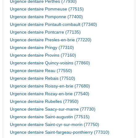
Urgence dentaire Perthes (77930)
Urgence dentaire Pommeuse (77515)
Urgence dentaire Pomponne (77400)
Urgence dentaire Pontault-combault (77340)
Urgence dentaire Pontcarre (77135)
Urgence dentaire Presles-en-brie (77220)
Urgence dentaire Pringy (77310)
Urgence dentaire Provins (77160)
Urgence dentaire Quincy-voisins (77860)
Urgence dentaire Reau (77550)
Urgence dentaire Rebais (77510)
Urgence dentaire Roissy-en-brie (77680)
Urgence dentaire Rozay-en-brie (77540)
Urgence dentaire Rubelles (77950)
Urgence dentaire Saacy-sur-marne (77730)
Urgence dentaire Saint-augustin (77515)
Urgence dentaire Saint-cyr-sur-morin (77750)
Urgence dentaire Saint-fargeau-ponthierry (77310)