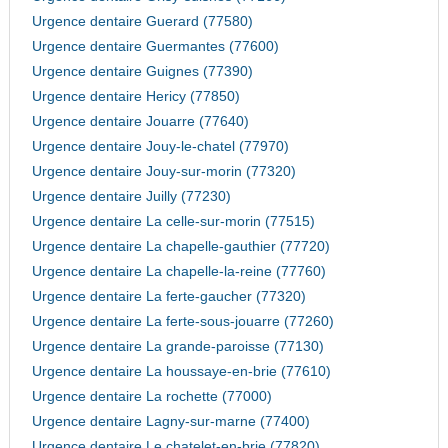
Urgence dentaire Guerard (77580)
Urgence dentaire Guermantes (77600)
Urgence dentaire Guignes (77390)
Urgence dentaire Hericy (77850)
Urgence dentaire Jouarre (77640)
Urgence dentaire Jouy-le-chatel (77970)
Urgence dentaire Jouy-sur-morin (77320)
Urgence dentaire Juilly (77230)
Urgence dentaire La celle-sur-morin (77515)
Urgence dentaire La chapelle-gauthier (77720)
Urgence dentaire La chapelle-la-reine (77760)
Urgence dentaire La ferte-gaucher (77320)
Urgence dentaire La ferte-sous-jouarre (77260)
Urgence dentaire La grande-paroisse (77130)
Urgence dentaire La houssaye-en-brie (77610)
Urgence dentaire La rochette (77000)
Urgence dentaire Lagny-sur-marne (77400)
Urgence dentaire Le chatelet-en-brie (77820)