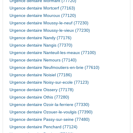
Urgence dentaire Mormant (77720)
Urgence dentaire Mortcerf (77163)
Urgence dentaire Mouroux (77120)
Urgence dentaire Moussy-le-neuf (77230)
Urgence dentaire Moussy-le-vieux (77230)
Urgence dentaire Nandy (77176)
Urgence dentaire Nangis (77370)
Urgence dentaire Nanteuil-les-meaux (77100)
Urgence dentaire Nemours (77140)
Urgence dentaire Neufmoutiers-en-brie (77610)
Urgence dentaire Noisiel (77186)
Urgence dentaire Noisy-sur-ecole (77123)
Urgence dentaire Oissery (77178)
Urgence dentaire Othis (77280)
Urgence dentaire Ozoir-la-ferriere (77330)
Urgence dentaire Ozouer-le-voulgis (77390)
Urgence dentaire Passy-sur-seine (77480)
Urgence dentaire Penchard (77124)