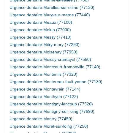
Urgence dentaire Marne-la-vallee (77700)
Urgence dentaire Marolles-sur-seine (77130)
Urgence dentaire Mary-sur-marne (77440)
Urgence dentaire Meaux (77100)
Urgence dentaire Melun (77000)
Urgence dentaire Messy (77410)
Urgence dentaire Mitry-mory (77290)
Urgence dentaire Moisenay (77950)
Urgence dentaire Moissy-cramayel (77550)
Urgence dentaire Montcourt-fromonville (77140)
Urgence dentaire Montenils (77320)
Urgence dentaire Montereau-fault-yonne (77130)
Urgence dentaire Montevrain (77144)
Urgence dentaire Monthyon (77122)
Urgence dentaire Montigny-lencoup (77520)
Urgence dentaire Montigny-sur-loing (77690)
Urgence dentaire Montry (77450)
Urgence dentaire Moret-sur-loing (77250)