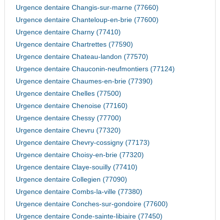
Urgence dentaire Changis-sur-marne (77660)
Urgence dentaire Chanteloup-en-brie (77600)
Urgence dentaire Charny (77410)
Urgence dentaire Chartrettes (77590)
Urgence dentaire Chateau-landon (77570)
Urgence dentaire Chauconin-neufmontiers (77124)
Urgence dentaire Chaumes-en-brie (77390)
Urgence dentaire Chelles (77500)
Urgence dentaire Chenoise (77160)
Urgence dentaire Chessy (77700)
Urgence dentaire Chevru (77320)
Urgence dentaire Chevry-cossigny (77173)
Urgence dentaire Choisy-en-brie (77320)
Urgence dentaire Claye-souilly (77410)
Urgence dentaire Collegien (77090)
Urgence dentaire Combs-la-ville (77380)
Urgence dentaire Conches-sur-gondoire (77600)
Urgence dentaire Conde-sainte-libiaire (77450)