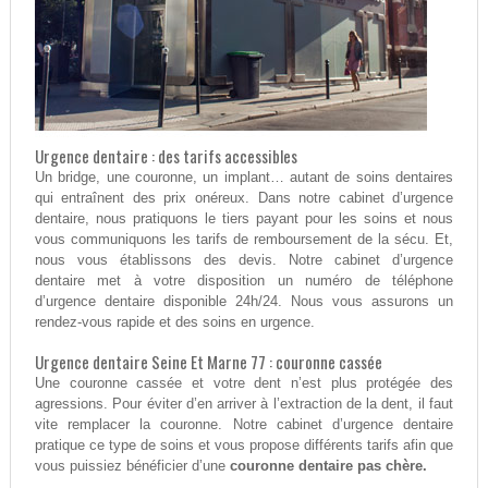
Urgence dentaire : des tarifs accessibles
Un bridge, une couronne, un implant… autant de soins dentaires
qui entraînent des prix onéreux. Dans notre cabinet d’urgence
dentaire, nous pratiquons le tiers payant pour les soins et nous
vous communiquons les tarifs de remboursement de la sécu. Et,
nous vous établissons des devis. Notre cabinet d’urgence
dentaire met à votre disposition un numéro de téléphone
d’urgence dentaire disponible 24h/24. Nous vous assurons un
rendez-vous rapide et des soins en urgence.
Urgence dentaire Seine Et Marne 77 : couronne cassée
Une couronne cassée et votre dent n’est plus protégée des
agressions. Pour éviter d’en arriver à l’extraction de la dent, il faut
vite remplacer la couronne. Notre cabinet d’urgence dentaire
pratique ce type de soins et vous propose différents tarifs afin que
vous puissiez bénéficier d’une
couronne dentaire pas chère.