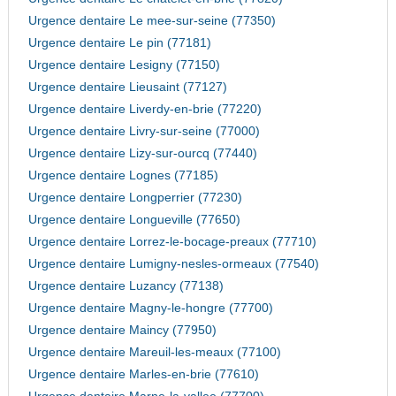
Urgence dentaire Le mee-sur-seine (77350)
Urgence dentaire Le pin (77181)
Urgence dentaire Lesigny (77150)
Urgence dentaire Lieusaint (77127)
Urgence dentaire Liverdy-en-brie (77220)
Urgence dentaire Livry-sur-seine (77000)
Urgence dentaire Lizy-sur-ourcq (77440)
Urgence dentaire Lognes (77185)
Urgence dentaire Longperrier (77230)
Urgence dentaire Longueville (77650)
Urgence dentaire Lorrez-le-bocage-preaux (77710)
Urgence dentaire Lumigny-nesles-ormeaux (77540)
Urgence dentaire Luzancy (77138)
Urgence dentaire Magny-le-hongre (77700)
Urgence dentaire Maincy (77950)
Urgence dentaire Mareuil-les-meaux (77100)
Urgence dentaire Marles-en-brie (77610)