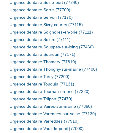
Urgence dentaire Seine-port (77240)
Urgence dentaire Serris (77700)
Urgence dentaire Servon (77170)
Urgence dentaire Sivry-courtry (77115)
Urgence dentaire Soignolles-en-brie (77111)
Urgence dentaire Solers (77111)
Urgence dentaire Souppes-sur-loing (77460)
Urgence dentaire Sourdun (77171)
Urgence dentaire Thomery (77810)
Urgence dentaire Thorigny-sur-marne (77400)
Urgence dentaire Torcy (77200)
Urgence dentaire Touquin (77131)
Urgence dentaire Tournan-en-brie (77220)
Urgence dentaire Trilport (77470)
Urgence dentaire Vaires-sur-marne (77360)
Urgence dentaire Varennes-sur-seine (77130)
Urgence dentaire Varreddes (77910)
Urgence dentaire Vaux-le-penil (77000)