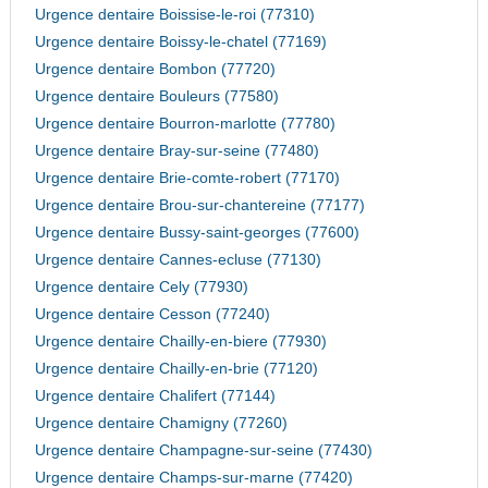
Urgence dentaire Boissise-le-roi (77310)
Urgence dentaire Boissy-le-chatel (77169)
Urgence dentaire Bombon (77720)
Urgence dentaire Bouleurs (77580)
Urgence dentaire Bourron-marlotte (77780)
Urgence dentaire Bray-sur-seine (77480)
Urgence dentaire Brie-comte-robert (77170)
Urgence dentaire Brou-sur-chantereine (77177)
Urgence dentaire Bussy-saint-georges (77600)
Urgence dentaire Cannes-ecluse (77130)
Urgence dentaire Cely (77930)
Urgence dentaire Cesson (77240)
Urgence dentaire Chailly-en-biere (77930)
Urgence dentaire Chailly-en-brie (77120)
Urgence dentaire Chalifert (77144)
Urgence dentaire Chamigny (77260)
Urgence dentaire Champagne-sur-seine (77430)
Urgence dentaire Champs-sur-marne (77420)