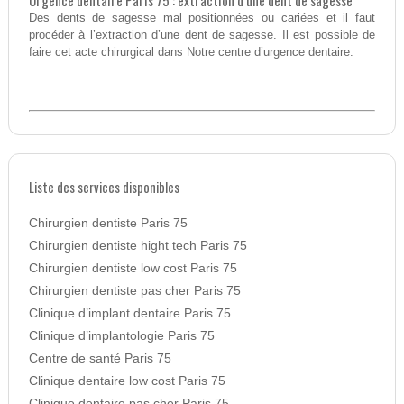
Urgence dentaire Paris 75 : extraction d’une dent de sagesse
Des dents de sagesse mal positionnées ou cariées et il faut
procéder à l’extraction d’une dent de sagesse. Il est possible de
faire cet acte chirurgical dans Notre centre d’urgence dentaire.
Liste des services disponibles
Chirurgien dentiste Paris 75
Chirurgien dentiste hight tech Paris 75
Chirurgien dentiste low cost Paris 75
Chirurgien dentiste pas cher Paris 75
Clinique d’implant dentaire Paris 75
Clinique d’implantologie Paris 75
Centre de santé Paris 75
Clinique dentaire low cost Paris 75
Clinique dentaire pas cher Paris 75