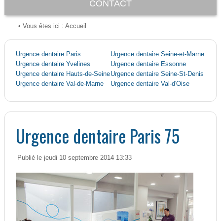
CONTACT
• Vous êtes ici :
Accueil
Urgence dentaire Paris
Urgence dentaire Seine-et-Marne
Urgence dentaire Yvelines
Urgence dentaire Essonne
Urgence dentaire Hauts-de-Seine
Urgence dentaire Seine-St-Denis
Urgence dentaire Val-de-Marne
Urgence dentaire Val-d'Oise
Urgence dentaire Paris 75
Publié le jeudi 10 septembre 2014 13:33