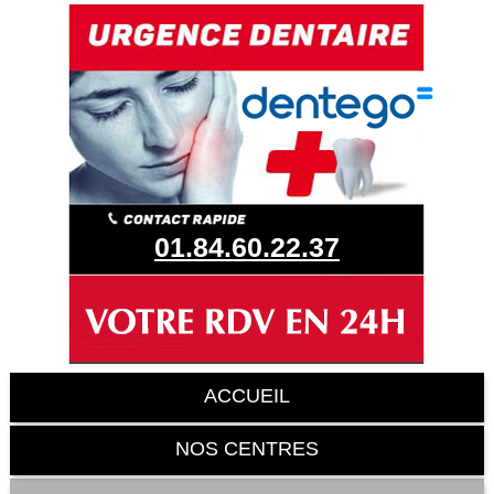
01.84.60.22.37
ACCUEIL
NOS CENTRES