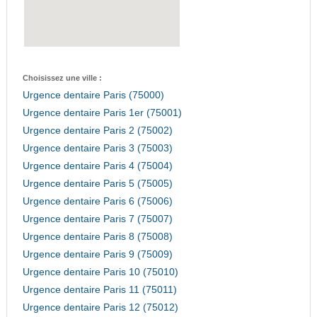
Choisissez une ville :
Urgence dentaire Paris (75000)
Urgence dentaire Paris 1er (75001)
Urgence dentaire Paris 2 (75002)
Urgence dentaire Paris 3 (75003)
Urgence dentaire Paris 4 (75004)
Urgence dentaire Paris 5 (75005)
Urgence dentaire Paris 6 (75006)
Urgence dentaire Paris 7 (75007)
Urgence dentaire Paris 8 (75008)
Urgence dentaire Paris 9 (75009)
Urgence dentaire Paris 10 (75010)
Urgence dentaire Paris 11 (75011)
Urgence dentaire Paris 12 (75012)