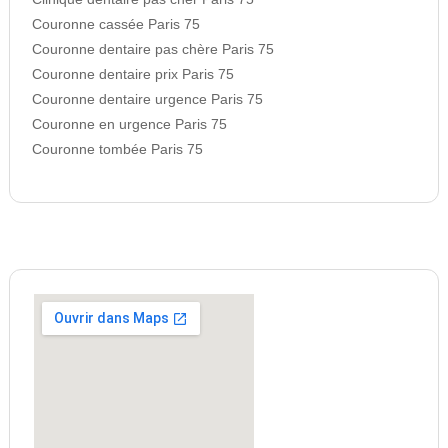
Couronne cassée Paris 75
Couronne dentaire pas chère Paris 75
Couronne dentaire prix Paris 75
Couronne dentaire urgence Paris 75
Couronne en urgence Paris 75
Couronne tombée Paris 75