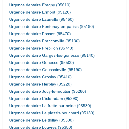
Urgence dentaire Eragny (95610)
Urgence dentaire Ermont (95120)
Urgence dentaire Ezanville (95460)
Urgence dentaire Fontenay-en-parisis (95190)
Urgence dentaire Fosses (95470)
Urgence dentaire Franconville (95130)
Urgence dentaire Frepillon (95740)
Urgence dentaire Garges-les-gonesse (95140)
Urgence dentaire Gonesse (95500)
Urgence dentaire Goussainville (95190)
Urgence dentaire Groslay (95410)
Urgence dentaire Herblay (95220)
Urgence dentaire Jouy-le-moutier (95280)
Urgence dentaire L'isle-adam (95290)
Urgence dentaire La frette-sur-seine (95530)
Urgence dentaire Le plessis-bouchard (95130)
Urgence dentaire Le thillay (95500)
Urgence dentaire Louvres (95380)