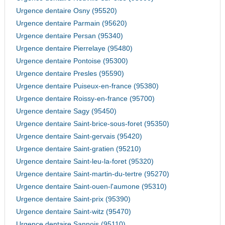
Urgence dentaire Osny (95520)
Urgence dentaire Parmain (95620)
Urgence dentaire Persan (95340)
Urgence dentaire Pierrelaye (95480)
Urgence dentaire Pontoise (95300)
Urgence dentaire Presles (95590)
Urgence dentaire Puiseux-en-france (95380)
Urgence dentaire Roissy-en-france (95700)
Urgence dentaire Sagy (95450)
Urgence dentaire Saint-brice-sous-foret (95350)
Urgence dentaire Saint-gervais (95420)
Urgence dentaire Saint-gratien (95210)
Urgence dentaire Saint-leu-la-foret (95320)
Urgence dentaire Saint-martin-du-tertre (95270)
Urgence dentaire Saint-ouen-l'aumone (95310)
Urgence dentaire Saint-prix (95390)
Urgence dentaire Saint-witz (95470)
Urgence dentaire Sannois (95110)