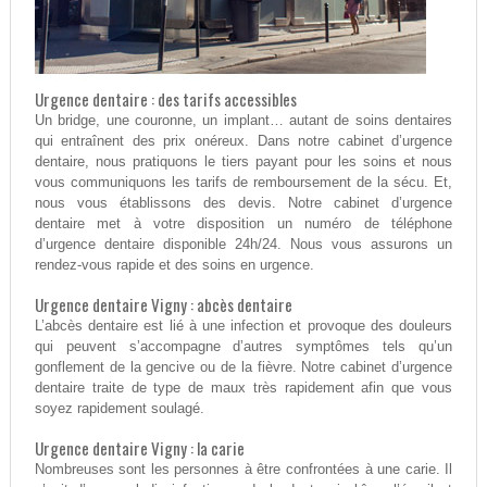
Urgence dentaire : des tarifs accessibles
Un bridge, une couronne, un implant… autant de soins dentaires
qui entraînent des prix onéreux. Dans notre cabinet d’urgence
dentaire, nous pratiquons le tiers payant pour les soins et nous
vous communiquons les tarifs de remboursement de la sécu. Et,
nous vous établissons des devis. Notre cabinet d’urgence
dentaire met à votre disposition un numéro de téléphone
d’urgence dentaire disponible 24h/24. Nous vous assurons un
rendez-vous rapide et des soins en urgence.
Urgence dentaire Vigny : abcès dentaire
L’abcès dentaire est lié à une infection et provoque des douleurs
qui peuvent s’accompagne d’autres symptômes tels qu’un
gonflement de la gencive ou de la fièvre. Notre cabinet d’urgence
dentaire traite de type de maux très rapidement afin que vous
soyez rapidement soulagé.
Urgence dentaire Vigny : la carie
Nombreuses sont les personnes à être confrontées à une carie. Il