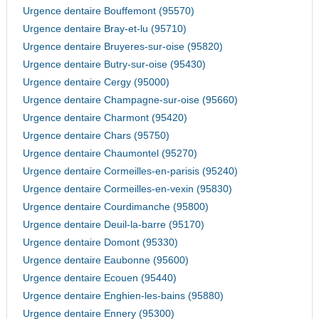
Urgence dentaire Bouffemont (95570)
Urgence dentaire Bray-et-lu (95710)
Urgence dentaire Bruyeres-sur-oise (95820)
Urgence dentaire Butry-sur-oise (95430)
Urgence dentaire Cergy (95000)
Urgence dentaire Champagne-sur-oise (95660)
Urgence dentaire Charmont (95420)
Urgence dentaire Chars (95750)
Urgence dentaire Chaumontel (95270)
Urgence dentaire Cormeilles-en-parisis (95240)
Urgence dentaire Cormeilles-en-vexin (95830)
Urgence dentaire Courdimanche (95800)
Urgence dentaire Deuil-la-barre (95170)
Urgence dentaire Domont (95330)
Urgence dentaire Eaubonne (95600)
Urgence dentaire Ecouen (95440)
Urgence dentaire Enghien-les-bains (95880)
Urgence dentaire Ennery (95300)