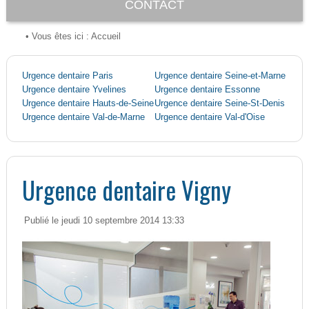
CONTACT
• Vous êtes ici :
Accueil
Urgence dentaire Paris
Urgence dentaire Seine-et-Marne
Urgence dentaire Yvelines
Urgence dentaire Essonne
Urgence dentaire Hauts-de-Seine
Urgence dentaire Seine-St-Denis
Urgence dentaire Val-de-Marne
Urgence dentaire Val-d'Oise
Urgence dentaire Vigny
Publié le jeudi 10 septembre 2014 13:33