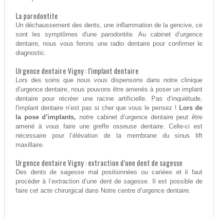
La parodontite
Un déchaussement des dents, une inflammation de la gencive, ce
sont les symptômes d'une parodontite. Au cabinet d’urgence
dentaire, nous vous ferons une radio dentaire pour confirmer le
diagnostic.
Urgence dentaire Vigny : l’implant dentaire
Lors des soins que nous vous dispensons dans notre clinique
d’urgence dentaire, nous pouvons être amenés à poser un implant
dentaire pour récréer une racine artificielle. Pas d’inquiétude,
l'implant dentaire n’est pas si cher que vous le pensez !
Lors de
la pose d’implants,
notre cabinet d’urgence dentaire peut être
amené à vous faire une greffe osseuse dentaire. Celle-ci est
nécessaire pour l’élévation de la membrane du sinus lift
maxillaire.
Urgence dentaire Vigny : extraction d’une dent de sagesse
Des dents de sagesse mal positionnées ou cariées et il faut
procéder à l’extraction d’une dent de sagesse. Il est possible de
faire cet acte chirurgical dans Notre centre d’urgence dentaire.