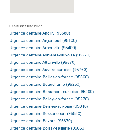
Choisissez une ville :
Urgence dentaire Andilly (95580)
Urgence dentaire Argenteuil (95100)
Urgence dentaire Arnouville (95400)
Urgence dentaire Asnieres-sur-oise (95270)
Urgence dentaire Attainville (95570)
Urgence dentaire Auvers-sur-oise (95760)
Urgence dentaire Baillet-en-france (95560)
Urgence dentaire Beauchamp (95250)
Urgence dentaire Beaumont-sur-oise (95260)
Urgence dentaire Belloy-en-france (95270)
Urgence dentaire Bernes-sur-oise (95340)
Urgence dentaire Bessancourt (95550)
Urgence dentaire Bezons (95870)
Urgence dentaire Boissy-l'aillerie (95650)