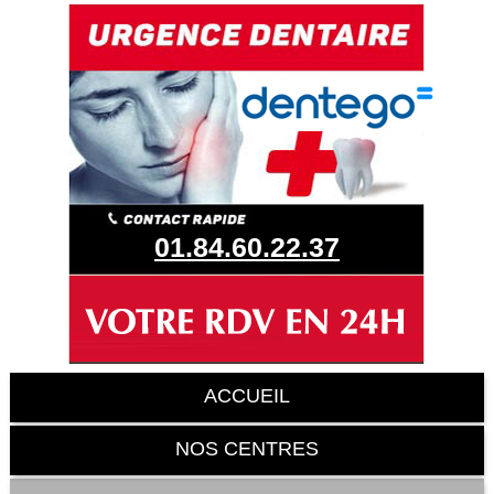
01.84.60.22.37
ACCUEIL
NOS CENTRES