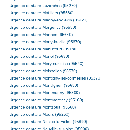
Urgence dentaire Luzarches (95270)
Urgence dentaire Maffliers (95560)
Urgence dentaire Magny-en-vexin (95420)
Urgence dentaire Margency (95580)
Urgence dentaire Marines (95640)
Urgence dentaire Marly-la-ville (95670)
Urgence dentaire Menucourt (95180)
Urgence dentaire Meriel (95630)
Urgence dentaire Mery-sur-oise (95540)
Urgence dentaire Moisselles (95570)
Urgence dentaire Montigny-les-cormeilles (95370)
Urgence dentaire Montlignon (95680)
Urgence dentaire Montmagny (95360)
Urgence dentaire Montmorency (95160)
Urgence dentaire Montsoult (95560)
Urgence dentaire Mours (95260)
Urgence dentaire Nesles-la-vallee (95690)
Urgence dentaire Neuville-sur-oise (95000)