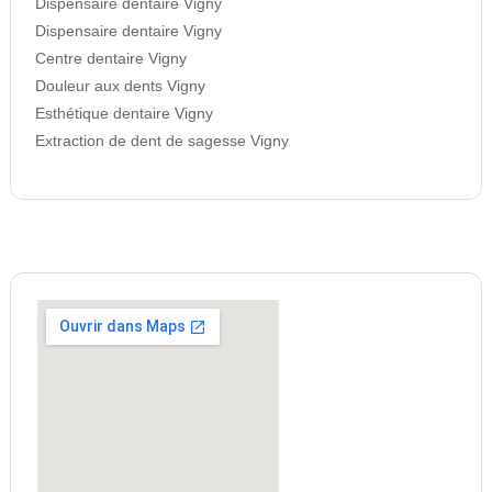
Dispensaire dentaire Vigny
Dispensaire dentaire Vigny
Centre dentaire Vigny
Douleur aux dents Vigny
Esthétique dentaire Vigny
Extraction de dent de sagesse Vigny