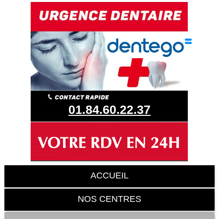
01.84.60.22.37
ACCUEIL
NOS CENTRES