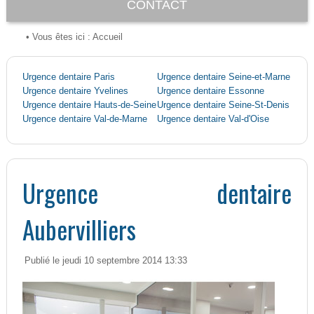
CONTACT
• Vous êtes ici :
Accueil
Urgence dentaire Paris
Urgence dentaire Seine-et-Marne
Urgence dentaire Yvelines
Urgence dentaire Essonne
Urgence dentaire Hauts-de-Seine
Urgence dentaire Seine-St-Denis
Urgence dentaire Val-de-Marne
Urgence dentaire Val-d'Oise
Urgence dentaire
Aubervilliers
Publié le jeudi 10 septembre 2014 13:33