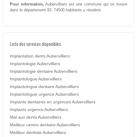
Pour information,
Aubervilliers est une commune qui se trouve
dans le département 93. 74500 habitants y résident.
Liste des services disponibles
Implantation dents Aubervilliers
Implantologie Aubervilliers
Implantologie dentaire Aubervilliers
Implantologue Aubervilliers
Implantologue dentaire Aubervilliers
Implantologue urgence Aubervilliers
Implants dentaires en urgences Aubervilliers
Implants urgence Aubervilliers
Mal aux dents Aubervilliers
Meilleur centre dentaire Aubervilliers
Meilleur dentiste Aubervilliers