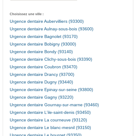
Choisissez une ville :
Urgence dentaire Aubervilliers (93300)
Urgence dentaire Aulnay-sous-bois (93600)
Urgence dentaire Bagnolet (93170)
Urgence dentaire Bobigny (93000)
Urgence dentaire Bondy (93140)
Urgence dentaire Clichy-sous-bois (93390)
Urgence dentaire Coubron (93470)
Urgence dentaire Drancy (93700)
Urgence dentaire Dugny (93440)
Urgence dentaire Epinay-sur-seine (93800)
Urgence dentaire Gagny (93220)
Urgence dentaire Gournay-sur-marne (93460)
Urgence dentaire L'ile-saint-denis (93450)
Urgence dentaire La courneuve (93120)
Urgence dentaire Le blanc-mesnil (93150)
Urgence dentaire Le bourget (93350)