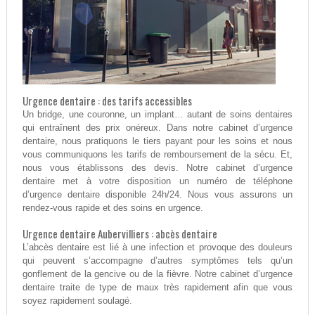
Urgence dentaire : des tarifs accessibles
Un bridge, une couronne, un implant… autant de soins dentaires
qui entraînent des prix onéreux. Dans notre cabinet d’urgence
dentaire, nous pratiquons le tiers payant pour les soins et nous
vous communiquons les tarifs de remboursement de la sécu. Et,
nous vous établissons des devis. Notre cabinet d’urgence
dentaire met à votre disposition un numéro de téléphone
d’urgence dentaire disponible 24h/24. Nous vous assurons un
rendez-vous rapide et des soins en urgence.
Urgence dentaire Aubervilliers : abcès dentaire
L’abcès dentaire est lié à une infection et provoque des douleurs
qui peuvent s’accompagne d’autres symptômes tels qu’un
gonflement de la gencive ou de la fièvre. Notre cabinet d’urgence
dentaire traite de type de maux très rapidement afin que vous
soyez rapidement soulagé.