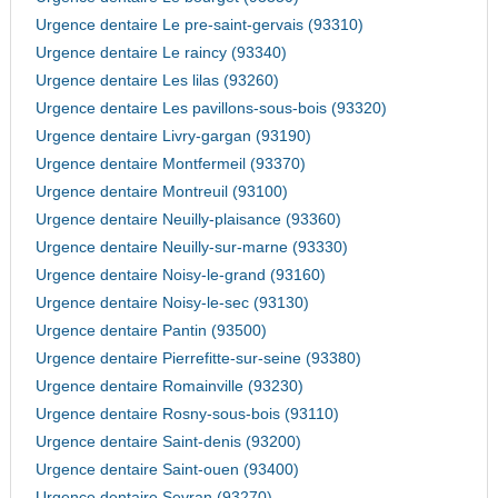
Urgence dentaire Le pre-saint-gervais (93310)
Urgence dentaire Le raincy (93340)
Urgence dentaire Les lilas (93260)
Urgence dentaire Les pavillons-sous-bois (93320)
Urgence dentaire Livry-gargan (93190)
Urgence dentaire Montfermeil (93370)
Urgence dentaire Montreuil (93100)
Urgence dentaire Neuilly-plaisance (93360)
Urgence dentaire Neuilly-sur-marne (93330)
Urgence dentaire Noisy-le-grand (93160)
Urgence dentaire Noisy-le-sec (93130)
Urgence dentaire Pantin (93500)
Urgence dentaire Pierrefitte-sur-seine (93380)
Urgence dentaire Romainville (93230)
Urgence dentaire Rosny-sous-bois (93110)
Urgence dentaire Saint-denis (93200)
Urgence dentaire Saint-ouen (93400)
Urgence dentaire Sevran (93270)