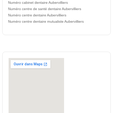
Numéro cabinet dentaire Aubervilliers
Numéro centre de santé dentaire Aubervilliers
Numéro centre dentaire Aubervilliers
Numéro centre dentaire mutualiste Aubervilliers