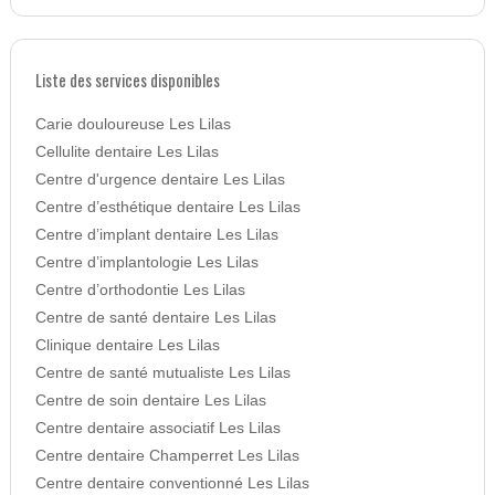
Liste des services disponibles
Carie douloureuse Les Lilas
Cellulite dentaire Les Lilas
Centre d'urgence dentaire Les Lilas
Centre d’esthétique dentaire Les Lilas
Centre d’implant dentaire Les Lilas
Centre d’implantologie Les Lilas
Centre d’orthodontie Les Lilas
Centre de santé dentaire Les Lilas
Clinique dentaire Les Lilas
Centre de santé mutualiste Les Lilas
Centre de soin dentaire Les Lilas
Centre dentaire associatif Les Lilas
Centre dentaire Champerret Les Lilas
Centre dentaire conventionné Les Lilas