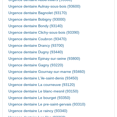
Urgence dentaire Aulnay-sous-bois (93600)
Urgence dentaire Bagnolet (93170)
Urgence dentaire Bobigny (93000)
Urgence dentaire Bondy (93140)
Urgence dentaire Clichy-sous-bois (93390)
Urgence dentaire Coubron (93470)
Urgence dentaire Drancy (93700)
Urgence dentaire Dugny (93440)
Urgence dentaire Epinay-sur-seine (93800)
Urgence dentaire Gagny (93220)
Urgence dentaire Gournay-sur-marne (93460)
Urgence dentaire L'ile-saint-denis (93450)
Urgence dentaire La courneuve (93120)
Urgence dentaire Le blanc-mesnil (93150)
Urgence dentaire Le bourget (93350)
Urgence dentaire Le pre-saint-gervais (93310)
Urgence dentaire Le raincy (93340)