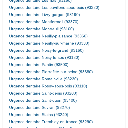
Urgence dentaire Les lilas (93260)
Urgence dentaire Les pavillons-sous-bois (93320)
Urgence dentaire Livry-gargan (93190)
Urgence dentaire Montfermeil (93370)
Urgence dentaire Montreuil (93100)
Urgence dentaire Neuilly-plaisance (93360)
Urgence dentaire Neuilly-sur-marne (93330)
Urgence dentaire Noisy-le-grand (93160)
Urgence dentaire Noisy-le-sec (93130)
Urgence dentaire Pantin (93500)
Urgence dentaire Pierrefitte-sur-seine (93380)
Urgence dentaire Romainville (93230)
Urgence dentaire Rosny-sous-bois (93110)
Urgence dentaire Saint-denis (93200)
Urgence dentaire Saint-ouen (93400)
Urgence dentaire Sevran (93270)
Urgence dentaire Stains (93240)
Urgence dentaire Tremblay-en-france (93290)