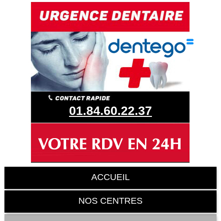
01.84.60.22.37
ACCUEIL
NOS CENTRES