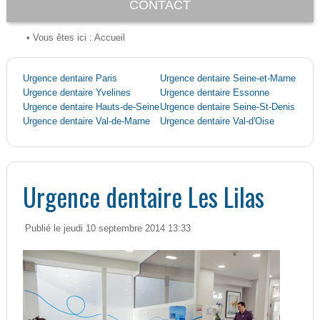
CONTACT
• Vous êtes ici :
Accueil
Urgence dentaire Paris
Urgence dentaire Seine-et-Marne
Urgence dentaire Yvelines
Urgence dentaire Essonne
Urgence dentaire Hauts-de-Seine
Urgence dentaire Seine-St-Denis
Urgence dentaire Val-de-Marne
Urgence dentaire Val-d'Oise
Urgence dentaire Les Lilas
Publié le jeudi 10 septembre 2014 13:33