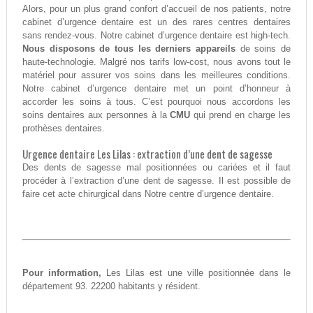
Alors, pour un plus grand confort d’accueil de nos patients, notre
cabinet d’urgence dentaire est un des rares centres dentaires
sans rendez-vous. Notre cabinet d’urgence dentaire est high-tech.
Nous disposons de tous les derniers appareils
de soins de
haute-technologie. Malgré nos tarifs low-cost, nous avons tout le
matériel pour assurer vos soins dans les meilleures conditions.
Notre cabinet d’urgence dentaire met un point d’honneur à
accorder les soins à tous. C’est pourquoi nous accordons les
soins dentaires aux personnes à la
CMU
qui prend en charge les
prothèses dentaires.
Urgence dentaire Les Lilas : extraction d’une dent de sagesse
Des dents de sagesse mal positionnées ou cariées et il faut
procéder à l’extraction d’une dent de sagesse. Il est possible de
faire cet acte chirurgical dans Notre centre d’urgence dentaire.
Pour information,
Les Lilas est une ville positionnée dans le
département 93. 22200 habitants y résident.