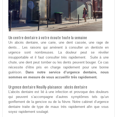
Un centre dentaire à votre écoute toute la semaine
Un abcès dentaire, une carie, une dent cassée, une rage de
dents… Les raisons qui amènent à consulter un dentiste en
urgence sont nombreuses. La douleur peut se révéler
insupportable et il faut consulter très rapidement. Suite à une
chute, une dent peut tomber ou les dents peuvent bouger. Ce cas
nécessite d’être pris en charge rapidement pour une bonne
guérison.
Dans notre service d’urgence dentaire, nous
sommes en mesure de vous accueillir très rapidement.
Urgence dentaire Neuilly-plaisance : abcès dentaire
L’abcès dentaire est lié à une infection et provoque des douleurs
qui peuvent s’accompagne d’autres symptômes tels qu’un
gonflement de la gencive ou de la fièvre. Notre cabinet d’urgence
dentaire traite de type de maux très rapidement afin que vous
soyez rapidement soulagé.