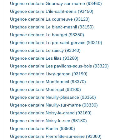
Urgence dentaire Gournay-sur-marne (93460)
Urgence dentaire L'ile-saint-denis (93450)
Urgence dentaire La courneuve (93120)
Urgence dentaire Le blanc-mesnil (93150)
Urgence dentaire Le bourget (93350)
Urgence dentaire Le pre-saint-gervais (93310)
Urgence dentaire Le raincy (93340)
Urgence dentaire Les lilas (93260)
Urgence dentaire Les pavillons-sous-bois (93320)
Urgence dentaire Livry-gargan (93190)
Urgence dentaire Montfermeil (93370)
Urgence dentaire Montreuil (93100)
Urgence dentaire Neuilly-plaisance (93360)
Urgence dentaire Neuilly-sur-marne (93330)
Urgence dentaire Noisy-le-grand (93160)
Urgence dentaire Noisy-le-sec (93130)
Urgence dentaire Pantin (93500)
Urgence dentaire Pierrefitte-sur-seine (93380)