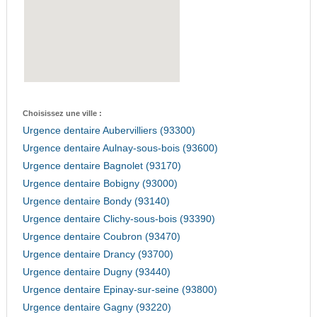
Choisissez une ville :
Urgence dentaire Aubervilliers (93300)
Urgence dentaire Aulnay-sous-bois (93600)
Urgence dentaire Bagnolet (93170)
Urgence dentaire Bobigny (93000)
Urgence dentaire Bondy (93140)
Urgence dentaire Clichy-sous-bois (93390)
Urgence dentaire Coubron (93470)
Urgence dentaire Drancy (93700)
Urgence dentaire Dugny (93440)
Urgence dentaire Epinay-sur-seine (93800)
Urgence dentaire Gagny (93220)