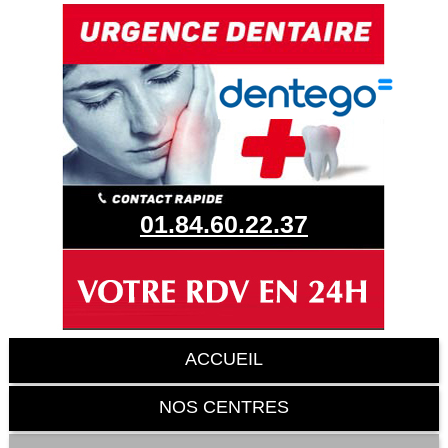
01.84.60.22.37
ACCUEIL
NOS CENTRES