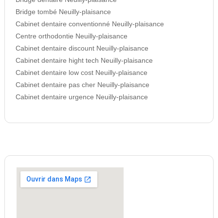
Bridge tombé Neuilly-plaisance
Cabinet dentaire conventionné Neuilly-plaisance
Centre orthodontie Neuilly-plaisance
Cabinet dentaire discount Neuilly-plaisance
Cabinet dentaire hight tech Neuilly-plaisance
Cabinet dentaire low cost Neuilly-plaisance
Cabinet dentaire pas cher Neuilly-plaisance
Cabinet dentaire urgence Neuilly-plaisance