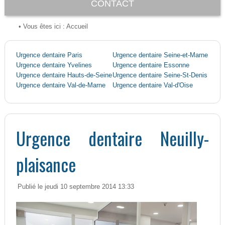
CONTACT
• Vous êtes ici :
Accueil
Urgence dentaire Paris
Urgence dentaire Seine-et-Marne
Urgence dentaire Yvelines
Urgence dentaire Essonne
Urgence dentaire Hauts-de-Seine
Urgence dentaire Seine-St-Denis
Urgence dentaire Val-de-Marne
Urgence dentaire Val-d'Oise
Urgence dentaire Neuilly-
plaisance
Publié le jeudi 10 septembre 2014 13:33