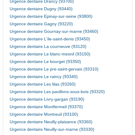
Urgence dentaire Drancy (93700)
Urgence dentaire Dugny (93440)
Urgence dentaire Epinay-sur-seine (93800)
Urgence dentaire Gagny (93220)
Urgence dentaire Gournay-sur-marne (93460)
Urgence dentaire L'ile-saint-denis (93450)
Urgence dentaire La courneuve (93120)
Urgence dentaire Le blanc-mesnil (93150)
Urgence dentaire Le bourget (93350)
Urgence dentaire Le pre-saint-gervais (93310)
Urgence dentaire Le raincy (93340)
Urgence dentaire Les lilas (93260)
Urgence dentaire Les pavillons-sous-bois (93320)
Urgence dentaire Livry-gargan (93190)
Urgence dentaire Montfermeil (93370)
Urgence dentaire Montreuil (93100)
Urgence dentaire Neuilly-plaisance (93360)
Urgence dentaire Neuilly-sur-marne (93330)