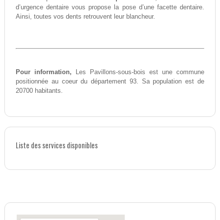
d’urgence dentaire vous propose la pose d’une facette dentaire.
Ainsi, toutes vos dents retrouvent leur blancheur.
Pour information,
Les Pavillons-sous-bois est une commune
positionnée au coeur du département 93. Sa population est de
20700 habitants.
Liste des services disponibles