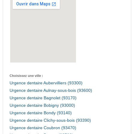
Choisissez une ville :
Urgence dentaire Aubervilliers (93300)
Urgence dentaire Aulnay-sous-bois (93600)
Urgence dentaire Bagnolet (93170)
Urgence dentaire Bobigny (93000)
Urgence dentaire Bondy (93140)
Urgence dentaire Clichy-sous-bois (93390)
Urgence dentaire Coubron (93470)