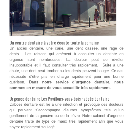
Un centre dentaire à votre écoute toute la semaine
Un abcès dentaire, une carie, une dent cassée, une rage de
dents… Les raisons qui amènent à consulter un dentiste en
urgence sont nombreuses. La douleur peut se révéler
insupportable et il faut consulter très rapidement. Suite à une
chute, une dent peut tomber ou les dents peuvent bouger. Ce cas
nécessite d’être pris en charge rapidement pour une bonne
guérison.
Dans notre service d’urgence dentaire, nous
sommes en mesure de vous accueillir très rapidement.
Urgence dentaire Les Pavillons-sous-bois : abcès dentaire
L’abcès dentaire est lié à une infection et provoque des douleurs
qui peuvent s’accompagne d’autres symptômes tels qu’un
gonflement de la gencive ou de la fièvre. Notre cabinet d’urgence
dentaire traite de type de maux très rapidement afin que vous
soyez rapidement soulagé.