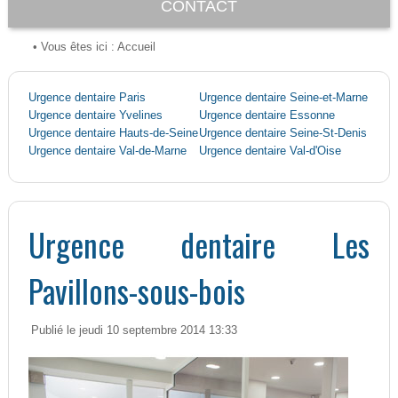
CONTACT
• Vous êtes ici :
Accueil
Urgence dentaire Paris
Urgence dentaire Seine-et-Marne
Urgence dentaire Yvelines
Urgence dentaire Essonne
Urgence dentaire Hauts-de-Seine
Urgence dentaire Seine-St-Denis
Urgence dentaire Val-de-Marne
Urgence dentaire Val-d'Oise
Urgence dentaire Les
Pavillons-sous-bois
Publié le jeudi 10 septembre 2014 13:33