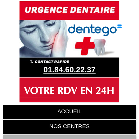
01.84.60.22.37
ACCUEIL
NOS CENTRES