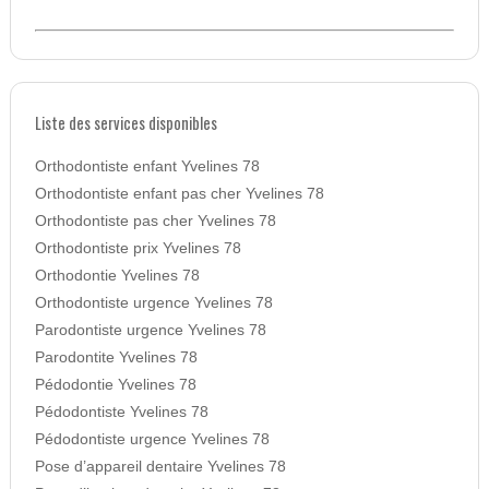
Liste des services disponibles
Orthodontiste enfant Yvelines 78
Orthodontiste enfant pas cher Yvelines 78
Orthodontiste pas cher Yvelines 78
Orthodontiste prix Yvelines 78
Orthodontie Yvelines 78
Orthodontiste urgence Yvelines 78
Parodontiste urgence Yvelines 78
Parodontite Yvelines 78
Pédodontie Yvelines 78
Pédodontiste Yvelines 78
Pédodontiste urgence Yvelines 78
Pose d’appareil dentaire Yvelines 78