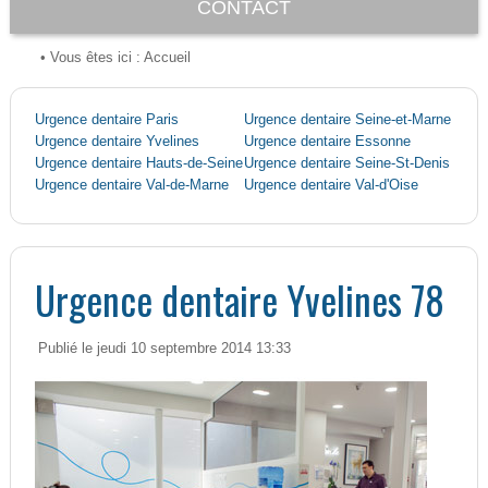
CONTACT
• Vous êtes ici :
Accueil
Urgence dentaire Paris
Urgence dentaire Seine-et-Marne
Urgence dentaire Yvelines
Urgence dentaire Essonne
Urgence dentaire Hauts-de-Seine
Urgence dentaire Seine-St-Denis
Urgence dentaire Val-de-Marne
Urgence dentaire Val-d'Oise
Urgence dentaire Yvelines 78
Publié le jeudi 10 septembre 2014 13:33