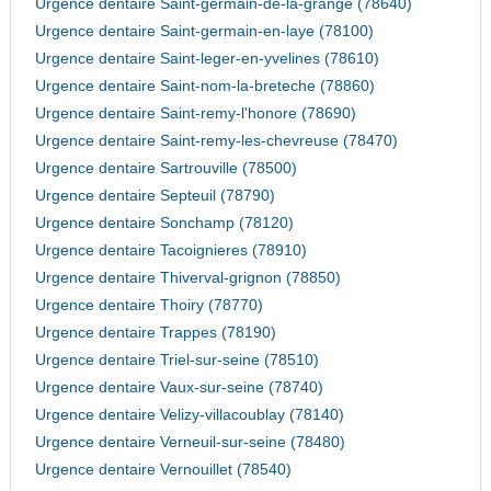
Urgence dentaire Saint-germain-de-la-grange (78640)
Urgence dentaire Saint-germain-en-laye (78100)
Urgence dentaire Saint-leger-en-yvelines (78610)
Urgence dentaire Saint-nom-la-breteche (78860)
Urgence dentaire Saint-remy-l'honore (78690)
Urgence dentaire Saint-remy-les-chevreuse (78470)
Urgence dentaire Sartrouville (78500)
Urgence dentaire Septeuil (78790)
Urgence dentaire Sonchamp (78120)
Urgence dentaire Tacoignieres (78910)
Urgence dentaire Thiverval-grignon (78850)
Urgence dentaire Thoiry (78770)
Urgence dentaire Trappes (78190)
Urgence dentaire Triel-sur-seine (78510)
Urgence dentaire Vaux-sur-seine (78740)
Urgence dentaire Velizy-villacoublay (78140)
Urgence dentaire Verneuil-sur-seine (78480)
Urgence dentaire Vernouillet (78540)