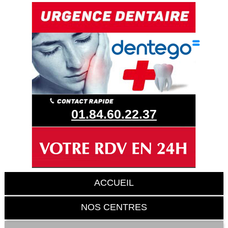
01.84.60.22.37
ACCUEIL
NOS CENTRES