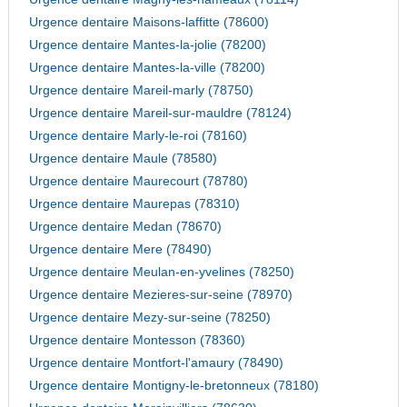
Urgence dentaire Maisons-laffitte (78600)
Urgence dentaire Mantes-la-jolie (78200)
Urgence dentaire Mantes-la-ville (78200)
Urgence dentaire Mareil-marly (78750)
Urgence dentaire Mareil-sur-mauldre (78124)
Urgence dentaire Marly-le-roi (78160)
Urgence dentaire Maule (78580)
Urgence dentaire Maurecourt (78780)
Urgence dentaire Maurepas (78310)
Urgence dentaire Medan (78670)
Urgence dentaire Mere (78490)
Urgence dentaire Meulan-en-yvelines (78250)
Urgence dentaire Mezieres-sur-seine (78970)
Urgence dentaire Mezy-sur-seine (78250)
Urgence dentaire Montesson (78360)
Urgence dentaire Montfort-l'amaury (78490)
Urgence dentaire Montigny-le-bretonneux (78180)