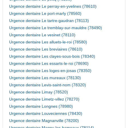
Urgence dentaire Le perray-en-yvelines (78610)
Urgence dentaire Le port-marly (78560)
Urgence dentaire Le tartre-gaudran (78113)
Urgence dentaire Le tremblay-sur-mauldre (78490)
Urgence dentaire Le vesinet (78110)
Urgence dentaire Les alluets-le-roi (78580)
Urgence dentaire Les breviaires (78610)
Urgence dentaire Les clayes-sous-bois (78340)
Urgence dentaire Les essarts-le-roi (78690)
Urgence dentaire Les loges-en-josas (78350)
Urgence dentaire Les mureaux (78130)
Urgence dentaire Levis-saint-nom (78320)
Urgence dentaire Limay (78520)
Urgence dentaire Limetz-villez (78270)
Urgence dentaire Longnes (78980)
Urgence dentaire Louveciennes (78430)
Urgence dentaire Magnanville (78200)
Urgence dentaire Magny-les-hameaux (78114)