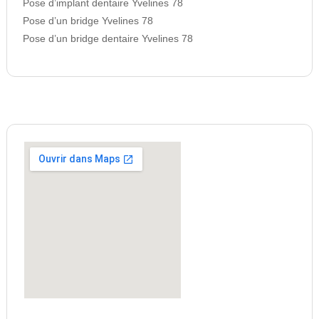
Pose d’implant dentaire Yvelines 78
Pose d’un bridge Yvelines 78
Pose d’un bridge dentaire Yvelines 78