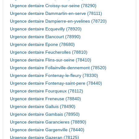
Urgence dentaire Croissy-sur-seine (78290)
Urgence dentaire Dammartin-en-serve (78111)
Urgence dentaire Dampierre-en-yvelines (78720)
Urgence dentaire Ecquevilly (78920)
Urgence dentaire Elancourt (78990)
Urgence dentaire Epone (78680)
Urgence dentaire Feucherolles (78810)
Urgence dentaire Flins-sur-seine (78410)
Urgence dentaire Follainville-dennemont (78520)
Urgence dentaire Fontenay-le-fleury (78330)
Urgence dentaire Fontenay-saint-pere (78440)
Urgence dentaire Fourqueux (78112)
Urgence dentaire Freneuse (78840)
Urgence dentaire Galluis (78490)
Urgence dentaire Gambais (78950)
Urgence dentaire Garancieres (78890)
Urgence dentaire Gargenville (78440)
Urgence dentaire Gazeran (78125)