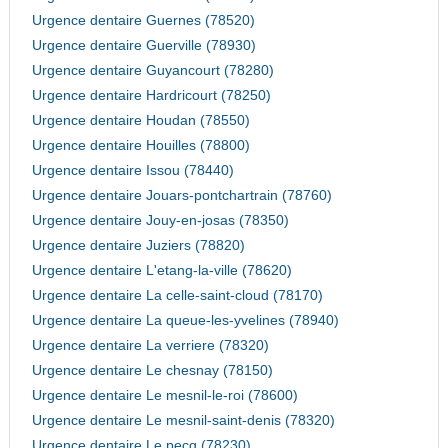
Urgence dentaire Guernes (78520)
Urgence dentaire Guerville (78930)
Urgence dentaire Guyancourt (78280)
Urgence dentaire Hardricourt (78250)
Urgence dentaire Houdan (78550)
Urgence dentaire Houilles (78800)
Urgence dentaire Issou (78440)
Urgence dentaire Jouars-pontchartrain (78760)
Urgence dentaire Jouy-en-josas (78350)
Urgence dentaire Juziers (78820)
Urgence dentaire L'etang-la-ville (78620)
Urgence dentaire La celle-saint-cloud (78170)
Urgence dentaire La queue-les-yvelines (78940)
Urgence dentaire La verriere (78320)
Urgence dentaire Le chesnay (78150)
Urgence dentaire Le mesnil-le-roi (78600)
Urgence dentaire Le mesnil-saint-denis (78320)
Urgence dentaire Le pecq (78230)