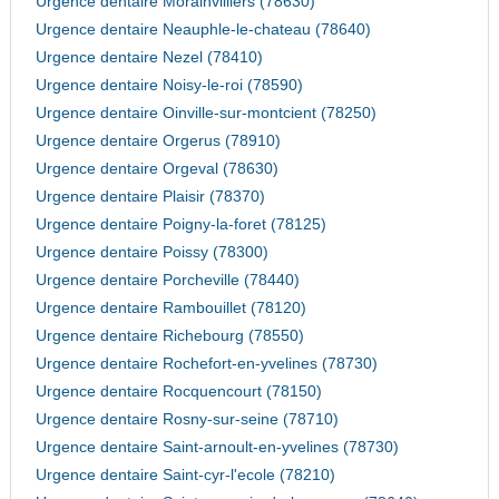
Urgence dentaire Morainvilliers (78630)
Urgence dentaire Neauphle-le-chateau (78640)
Urgence dentaire Nezel (78410)
Urgence dentaire Noisy-le-roi (78590)
Urgence dentaire Oinville-sur-montcient (78250)
Urgence dentaire Orgerus (78910)
Urgence dentaire Orgeval (78630)
Urgence dentaire Plaisir (78370)
Urgence dentaire Poigny-la-foret (78125)
Urgence dentaire Poissy (78300)
Urgence dentaire Porcheville (78440)
Urgence dentaire Rambouillet (78120)
Urgence dentaire Richebourg (78550)
Urgence dentaire Rochefort-en-yvelines (78730)
Urgence dentaire Rocquencourt (78150)
Urgence dentaire Rosny-sur-seine (78710)
Urgence dentaire Saint-arnoult-en-yvelines (78730)
Urgence dentaire Saint-cyr-l'ecole (78210)