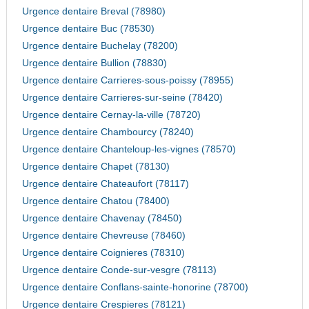
Urgence dentaire Breval (78980)
Urgence dentaire Buc (78530)
Urgence dentaire Buchelay (78200)
Urgence dentaire Bullion (78830)
Urgence dentaire Carrieres-sous-poissy (78955)
Urgence dentaire Carrieres-sur-seine (78420)
Urgence dentaire Cernay-la-ville (78720)
Urgence dentaire Chambourcy (78240)
Urgence dentaire Chanteloup-les-vignes (78570)
Urgence dentaire Chapet (78130)
Urgence dentaire Chateaufort (78117)
Urgence dentaire Chatou (78400)
Urgence dentaire Chavenay (78450)
Urgence dentaire Chevreuse (78460)
Urgence dentaire Coignieres (78310)
Urgence dentaire Conde-sur-vesgre (78113)
Urgence dentaire Conflans-sainte-honorine (78700)
Urgence dentaire Crespieres (78121)