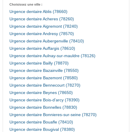
Choisissez une ville :
Urgence dentaire Ablis (78660)
Urgence dentaire Acheres (78260)
Urgence dentaire Aigremont (78240)
Urgence dentaire Andresy (78570)
Urgence dentaire Aubergenville (78410)
Urgence dentaire Auffargis (78610)
Urgence dentaire Aulnay-sur-mauldre (78126)
Urgence dentaire Bailly (78870)
Urgence dentaire Bazainville (78550)
Urgence dentaire Bazemont (78580)
Urgence dentaire Bennecourt (78270)
Urgence dentaire Beynes (78650)
Urgence dentaire Bois-d'arcy (78390)
Urgence dentaire Bonnelles (78830)
Urgence dentaire Bonnieres-sur-seine (78270)
Urgence dentaire Bouafle (78410)
Urgence dentaire Bougival (78380)