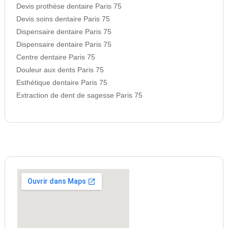
Devis prothèse dentaire Paris 75
Devis soins dentaire Paris 75
Dispensaire dentaire Paris 75
Dispensaire dentaire Paris 75
Centre dentaire Paris 75
Douleur aux dents Paris 75
Esthétique dentaire Paris 75
Extraction de dent de sagesse Paris 75