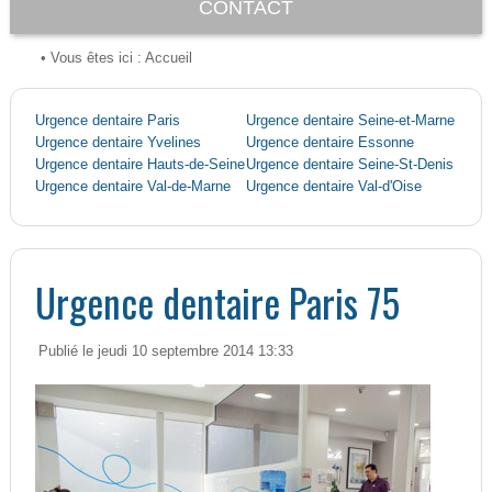
CONTACT
• Vous êtes ici :
Accueil
Urgence dentaire Paris
Urgence dentaire Seine-et-Marne
Urgence dentaire Yvelines
Urgence dentaire Essonne
Urgence dentaire Hauts-de-Seine
Urgence dentaire Seine-St-Denis
Urgence dentaire Val-de-Marne
Urgence dentaire Val-d'Oise
Urgence dentaire Paris 75
Publié le jeudi 10 septembre 2014 13:33