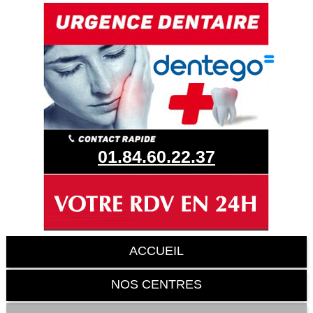
01.84.60.22.37
ACCUEIL
NOS CENTRES