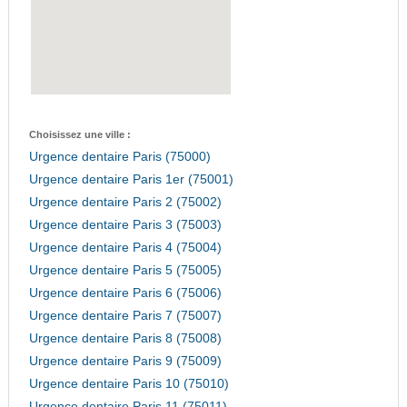
Choisissez une ville :
Urgence dentaire Paris (75000)
Urgence dentaire Paris 1er (75001)
Urgence dentaire Paris 2 (75002)
Urgence dentaire Paris 3 (75003)
Urgence dentaire Paris 4 (75004)
Urgence dentaire Paris 5 (75005)
Urgence dentaire Paris 6 (75006)
Urgence dentaire Paris 7 (75007)
Urgence dentaire Paris 8 (75008)
Urgence dentaire Paris 9 (75009)
Urgence dentaire Paris 10 (75010)
Urgence dentaire Paris 11 (75011)