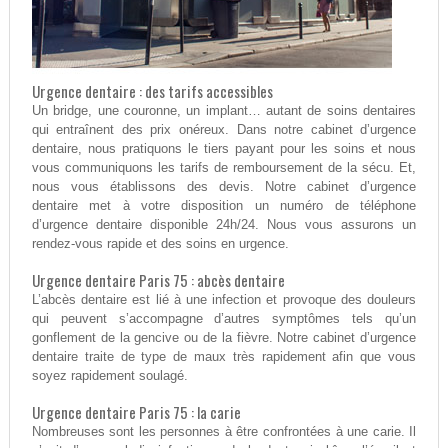
Urgence dentaire : des tarifs accessibles
Un bridge, une couronne, un implant… autant de soins dentaires
qui entraînent des prix onéreux. Dans notre cabinet d’urgence
dentaire, nous pratiquons le tiers payant pour les soins et nous
vous communiquons les tarifs de remboursement de la sécu. Et,
nous vous établissons des devis. Notre cabinet d’urgence
dentaire met à votre disposition un numéro de téléphone
d’urgence dentaire disponible 24h/24. Nous vous assurons un
rendez-vous rapide et des soins en urgence.
Urgence dentaire Paris 75 : abcès dentaire
L’abcès dentaire est lié à une infection et provoque des douleurs
qui peuvent s’accompagne d’autres symptômes tels qu’un
gonflement de la gencive ou de la fièvre. Notre cabinet d’urgence
dentaire traite de type de maux très rapidement afin que vous
soyez rapidement soulagé.
Urgence dentaire Paris 75 : la carie
Nombreuses sont les personnes à être confrontées à une carie. Il