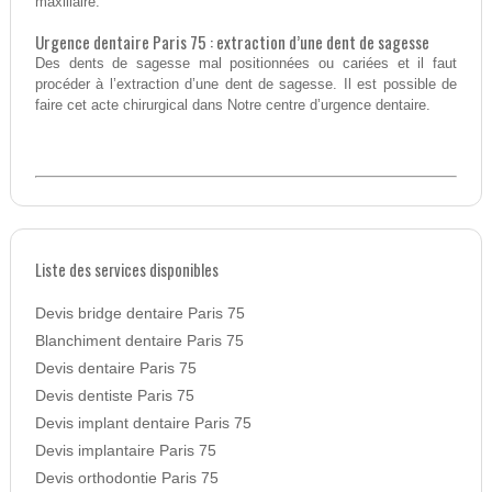
maxillaire.
Urgence dentaire Paris 75 : extraction d’une dent de sagesse
Des dents de sagesse mal positionnées ou cariées et il faut
procéder à l’extraction d’une dent de sagesse. Il est possible de
faire cet acte chirurgical dans Notre centre d’urgence dentaire.
Liste des services disponibles
Devis bridge dentaire Paris 75
Blanchiment dentaire Paris 75
Devis dentaire Paris 75
Devis dentiste Paris 75
Devis implant dentaire Paris 75
Devis implantaire Paris 75
Devis orthodontie Paris 75