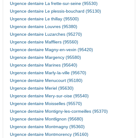
Urgence dentaire La frette-sur-seine (95530)
Urgence dentaire Le plessis-bouchard (95130)
Urgence dentaire Le thillay (95500)
Urgence dentaire Louvres (95380)
Urgence dentaire Luzarches (95270)
Urgence dentaire Maffliers (95560)
Urgence dentaire Magny-en-vexin (95420)
Urgence dentaire Margency (95580)
Urgence dentaire Marines (95640)
Urgence dentaire Marly-la-ville (95670)
Urgence dentaire Menucourt (95180)
Urgence dentaire Meriel (95630)
Urgence dentaire Mery-sur-oise (95540)
Urgence dentaire Moisselles (95570)
Urgence dentaire Montigny-les-cormeilles (95370)
Urgence dentaire Montlignon (95680)
Urgence dentaire Montmagny (95360)
Urgence dentaire Montmorency (95160)