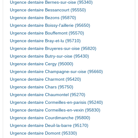
Urgence dentaire Bernes-sur-oise (95340)
Urgence dentaire Bessancourt (95550)
Urgence dentaire Bezons (95870)
Urgence dentaire Boissy-l'aillerie (95650)
Urgence dentaire Bouffemont (95570)
Urgence dentaire Bray-et-lu (95710)
Urgence dentaire Bruyeres-sur-oise (95820)
Urgence dentaire Butry-sur-oise (95430)
Urgence dentaire Cergy (95000)
Urgence dentaire Champagne-sur-oise (95660)
Urgence dentaire Charmont (95420)
Urgence dentaire Chars (95750)
Urgence dentaire Chaumontel (95270)
Urgence dentaire Cormeilles-en-parisis (95240)
Urgence dentaire Cormeilles-en-vexin (95830)
Urgence dentaire Courdimanche (95800)
Urgence dentaire Deuil-la-barre (95170)
Urgence dentaire Domont (95330)