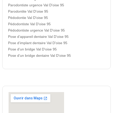
Parodontiste urgence Val D'oise 95
Parodontite Val D'oise 95
Pédodontie Val D'oise 95
Pédodontiste Val D'oise 95
Pédodontiste urgence Val D'oise 95
Pose d’appareil dentaire Val D'oise 95
Pose d’implant dentaire Val D'oise 95
Pose d’un bridge Val D'oise 95
Pose d’un bridge dentaire Val D'oise 95