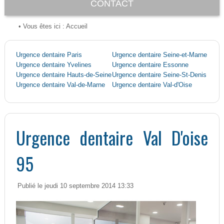
CONTACT
• Vous êtes ici :
Accueil
Urgence dentaire Paris
Urgence dentaire Seine-et-Marne
Urgence dentaire Yvelines
Urgence dentaire Essonne
Urgence dentaire Hauts-de-Seine
Urgence dentaire Seine-St-Denis
Urgence dentaire Val-de-Marne
Urgence dentaire Val-d'Oise
Urgence dentaire Val D'oise
95
Publié le jeudi 10 septembre 2014 13:33