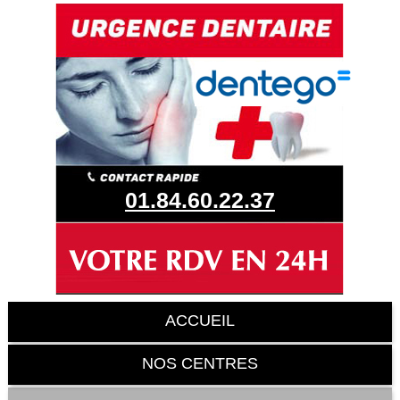
01.84.60.22.37
ACCUEIL
NOS CENTRES