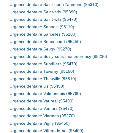
Urgence dentaire Saint-ouen-l'aumone (95310)
Urgence dentaire Saint-prix (95390)
Urgence dentaire Saint-witz (95470)
Urgence dentaire Sannois (95110)
Urgence dentaire Sarcelles (95200)
Urgence dentaire Seraincourt (95450)
Urgence dentaire Seugy (95270)
Urgence dentaire Soisy-sous-montmorency (95230)
Urgence dentaire Survilliers (95470)
Urgence dentaire Taverny (95150)
Urgence dentaire Theuville (95810)
Urgence dentaire Us (95450)
Urgence dentaire Valmondois (95760)
Urgence dentaire Vaureal (95490)
Urgence dentaire Vemars (95470)
Urgence dentaire Viarmes (95270)
Urgence dentaire Vigny (95450)
Urgence dentaire Villiers-le-bel (95400)