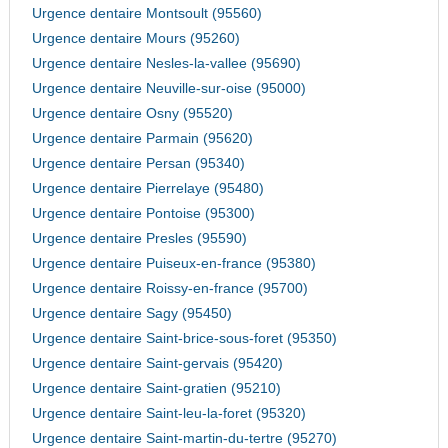
Urgence dentaire Montsoult (95560)
Urgence dentaire Mours (95260)
Urgence dentaire Nesles-la-vallee (95690)
Urgence dentaire Neuville-sur-oise (95000)
Urgence dentaire Osny (95520)
Urgence dentaire Parmain (95620)
Urgence dentaire Persan (95340)
Urgence dentaire Pierrelaye (95480)
Urgence dentaire Pontoise (95300)
Urgence dentaire Presles (95590)
Urgence dentaire Puiseux-en-france (95380)
Urgence dentaire Roissy-en-france (95700)
Urgence dentaire Sagy (95450)
Urgence dentaire Saint-brice-sous-foret (95350)
Urgence dentaire Saint-gervais (95420)
Urgence dentaire Saint-gratien (95210)
Urgence dentaire Saint-leu-la-foret (95320)
Urgence dentaire Saint-martin-du-tertre (95270)