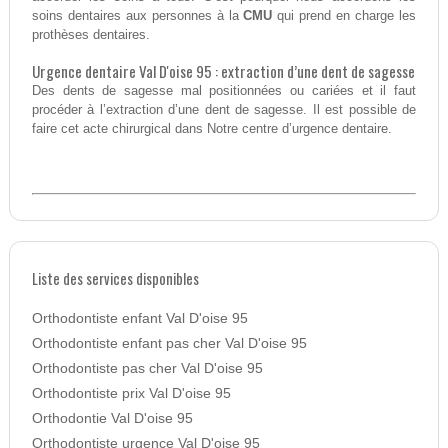
soins dentaires aux personnes à la
CMU
qui prend en charge les
prothèses dentaires.
Urgence dentaire Val D'oise 95 : extraction d’une dent de sagesse
Des dents de sagesse mal positionnées ou cariées et il faut
procéder à l’extraction d’une dent de sagesse. Il est possible de
faire cet acte chirurgical dans Notre centre d’urgence dentaire.
Liste des services disponibles
Orthodontiste enfant Val D'oise 95
Orthodontiste enfant pas cher Val D'oise 95
Orthodontiste pas cher Val D'oise 95
Orthodontiste prix Val D'oise 95
Orthodontie Val D'oise 95
Orthodontiste urgence Val D'oise 95