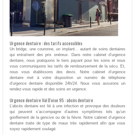
Urgence dentaire : des tarifs accessibles
Un bridge, une couronne, un implant… autant de soins dentaires
qui entraînent des prix onéreux. Dans notre cabinet d’urgence
dentaire, nous pratiquons le tiers payant pour les soins et nous
vous communiquons les tarifs de remboursement de la sécu. Et,
nous vous établissons des devis. Notre cabinet d’urgence
dentaire met à votre disposition un numéro de téléphone
d’urgence dentaire disponible 24h/24. Nous vous assurons un
rendez-vous rapide et des soins en urgence.
Urgence dentaire Val D'oise 95 : abcès dentaire
L’abcès dentaire est lié à une infection et provoque des douleurs
qui peuvent s’accompagne d’autres symptômes tels qu’un
gonflement de la gencive ou de la fièvre. Notre cabinet d’urgence
dentaire traite de type de maux très rapidement afin que vous
soyez rapidement soulagé.