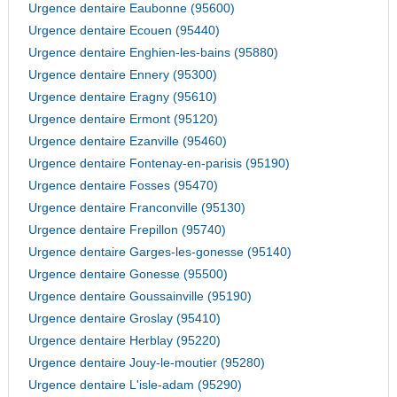
Urgence dentaire Eaubonne (95600)
Urgence dentaire Ecouen (95440)
Urgence dentaire Enghien-les-bains (95880)
Urgence dentaire Ennery (95300)
Urgence dentaire Eragny (95610)
Urgence dentaire Ermont (95120)
Urgence dentaire Ezanville (95460)
Urgence dentaire Fontenay-en-parisis (95190)
Urgence dentaire Fosses (95470)
Urgence dentaire Franconville (95130)
Urgence dentaire Frepillon (95740)
Urgence dentaire Garges-les-gonesse (95140)
Urgence dentaire Gonesse (95500)
Urgence dentaire Goussainville (95190)
Urgence dentaire Groslay (95410)
Urgence dentaire Herblay (95220)
Urgence dentaire Jouy-le-moutier (95280)
Urgence dentaire L'isle-adam (95290)