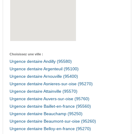
Choisissez une ville :
Urgence dentaire Andilly (95580)
Urgence dentaire Argenteuil (95100)
Urgence dentaire Arnouville (95400)
Urgence dentaire Asnieres-sur-oise (95270)
Urgence dentaire Attainville (95570)
Urgence dentaire Auvers-sur-oise (95760)
Urgence dentaire Baillet-en-france (95560)
Urgence dentaire Beauchamp (95250)
Urgence dentaire Beaumont-sur-oise (95260)
Urgence dentaire Belloy-en-france (95270)