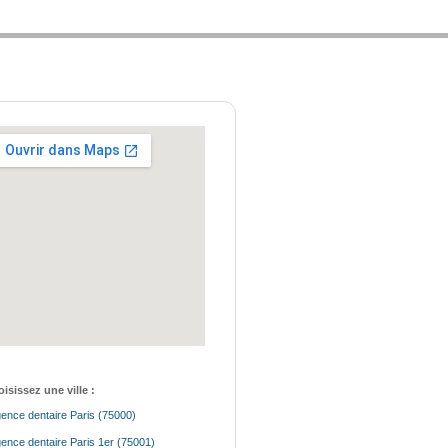
isissez une ville :
ence dentaire Paris (75000)
ence dentaire Paris 1er (75001)