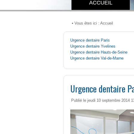
ACCUEIL
• Vous êtes ici :
Accueil
Urgence dentaire Paris
Urgence dentaire Yvelines
Urgence dentaire Hauts-de-Seine
Urgence dentaire Val-de-Marne
Urgence dentaire P
Publié le jeudi 10 septembre 2014 1