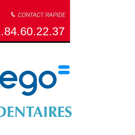
.84.60.22.37