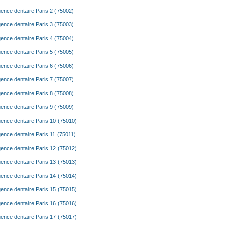
ence dentaire Paris 2 (75002)
ence dentaire Paris 3 (75003)
ence dentaire Paris 4 (75004)
ence dentaire Paris 5 (75005)
ence dentaire Paris 6 (75006)
ence dentaire Paris 7 (75007)
ence dentaire Paris 8 (75008)
ence dentaire Paris 9 (75009)
ence dentaire Paris 10 (75010)
ence dentaire Paris 11 (75011)
ence dentaire Paris 12 (75012)
ence dentaire Paris 13 (75013)
ence dentaire Paris 14 (75014)
ence dentaire Paris 15 (75015)
ence dentaire Paris 16 (75016)
ence dentaire Paris 17 (75017)