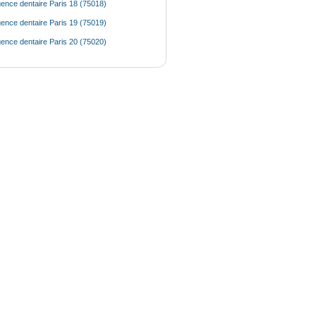
ence dentaire Paris 18 (75018)
ence dentaire Paris 19 (75019)
ence dentaire Paris 20 (75020)