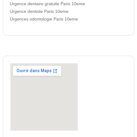
Urgence dentaire gratuite Paris 10eme
Urgence dentiste Paris 10eme
Urgences odontologie Paris 10eme