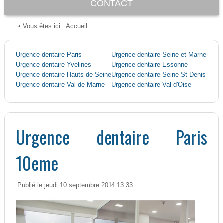
CONTACT
• Vous êtes ici :
Accueil
Urgence dentaire Paris
Urgence dentaire Seine-et-Marne
Urgence dentaire Yvelines
Urgence dentaire Essonne
Urgence dentaire Hauts-de-Seine
Urgence dentaire Seine-St-Denis
Urgence dentaire Val-de-Marne
Urgence dentaire Val-d'Oise
Urgence dentaire Paris
10eme
Publié le jeudi 10 septembre 2014 13:33