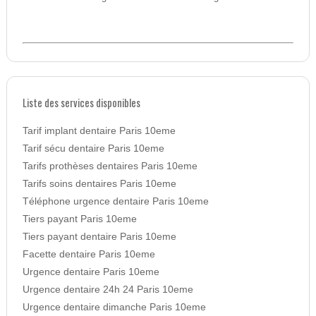
Liste des services disponibles
Tarif implant dentaire Paris 10eme
Tarif sécu dentaire Paris 10eme
Tarifs prothèses dentaires Paris 10eme
Tarifs soins dentaires Paris 10eme
Téléphone urgence dentaire Paris 10eme
Tiers payant Paris 10eme
Tiers payant dentaire Paris 10eme
Facette dentaire Paris 10eme
Urgence dentaire Paris 10eme
Urgence dentaire 24h 24 Paris 10eme
Urgence dentaire dimanche Paris 10eme