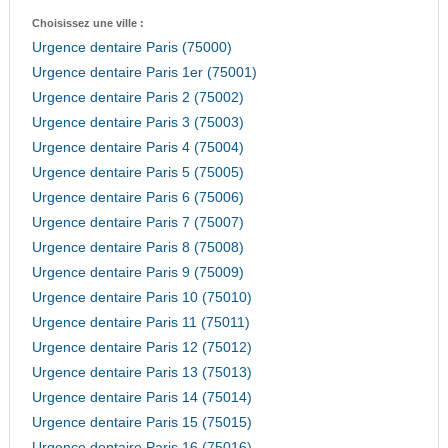
Choisissez une ville :
Urgence dentaire Paris (75000)
Urgence dentaire Paris 1er (75001)
Urgence dentaire Paris 2 (75002)
Urgence dentaire Paris 3 (75003)
Urgence dentaire Paris 4 (75004)
Urgence dentaire Paris 5 (75005)
Urgence dentaire Paris 6 (75006)
Urgence dentaire Paris 7 (75007)
Urgence dentaire Paris 8 (75008)
Urgence dentaire Paris 9 (75009)
Urgence dentaire Paris 10 (75010)
Urgence dentaire Paris 11 (75011)
Urgence dentaire Paris 12 (75012)
Urgence dentaire Paris 13 (75013)
Urgence dentaire Paris 14 (75014)
Urgence dentaire Paris 15 (75015)
Urgence dentaire Paris 16 (75016)