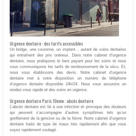
Urgence dentaire : des tarifs accessibles
Un bridge, une couronne, un implant… autant de soins dentaires
qui entraînent des prix onéreux. Dans notre cabinet d’urgence
dentaire, nous pratiquons le tiers payant pour les soins et nous
vous communiquons les tarifs de remboursement de la sécu. Et,
nous vous établissons des devis. Notre cabinet d’urgence
dentaire met à votre disposition un numéro de téléphone
d’urgence dentaire disponible 24h/24. Nous vous assurons un
rendez-vous rapide et des soins en urgence.
Urgence dentaire Paris 10eme : abcès dentaire
L’abcès dentaire est lié à une infection et provoque des douleurs
qui peuvent s’accompagne d’autres symptômes tels qu’un
gonflement de la gencive ou de la fièvre. Notre cabinet d’urgence
dentaire traite de type de maux très rapidement afin que vous
soyez rapidement soulagé.