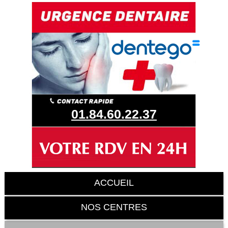
01.84.60.22.37
ACCUEIL
NOS CENTRES