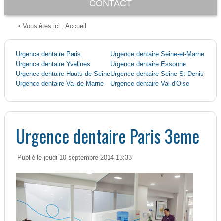
CONTACT
• Vous êtes ici :
Accueil
Urgence dentaire Paris
Urgence dentaire Seine-et-Marne
Urgence dentaire Yvelines
Urgence dentaire Essonne
Urgence dentaire Hauts-de-Seine
Urgence dentaire Seine-St-Denis
Urgence dentaire Val-de-Marne
Urgence dentaire Val-d'Oise
Urgence dentaire Paris 3eme
Publié le jeudi 10 septembre 2014 13:33