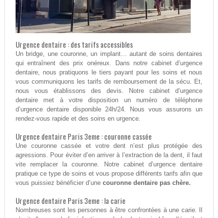
Urgence dentaire : des tarifs accessibles
Un bridge, une couronne, un implant… autant de soins dentaires
qui entraînent des prix onéreux. Dans notre cabinet d’urgence
dentaire, nous pratiquons le tiers payant pour les soins et nous
vous communiquons les tarifs de remboursement de la sécu. Et,
nous vous établissons des devis. Notre cabinet d’urgence
dentaire met à votre disposition un numéro de téléphone
d’urgence dentaire disponible 24h/24. Nous vous assurons un
rendez-vous rapide et des soins en urgence.
Urgence dentaire Paris 3eme : couronne cassée
Une couronne cassée et votre dent n’est plus protégée des
agressions. Pour éviter d’en arriver à l’extraction de la dent, il faut
vite remplacer la couronne. Notre cabinet d’urgence dentaire
pratique ce type de soins et vous propose différents tarifs afin que
vous puissiez bénéficier d’une
couronne dentaire pas chère.
Urgence dentaire Paris 3eme : la carie
Nombreuses sont les personnes à être confrontées à une carie. Il