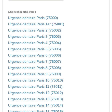
Choisissez une ville :
Urgence dentaire Paris (75000)
Urgence dentaire Paris 1er (75001)
Urgence dentaire Paris 2 (75002)
Urgence dentaire Paris 3 (75003)
Urgence dentaire Paris 4 (75004)
Urgence dentaire Paris 5 (75005)
Urgence dentaire Paris 6 (75006)
Urgence dentaire Paris 7 (75007)
Urgence dentaire Paris 8 (75008)
Urgence dentaire Paris 9 (75009)
Urgence dentaire Paris 10 (75010)
Urgence dentaire Paris 11 (75011)
Urgence dentaire Paris 12 (75012)
Urgence dentaire Paris 13 (75013)
Urgence dentaire Paris 14 (75014)
Urgence dentaire Paris 15 (75015)