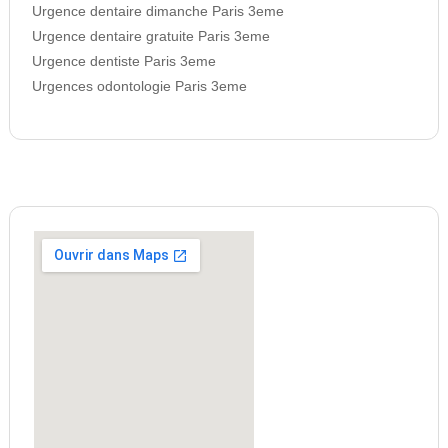
Urgence dentaire dimanche Paris 3eme
Urgence dentaire gratuite Paris 3eme
Urgence dentiste Paris 3eme
Urgences odontologie Paris 3eme