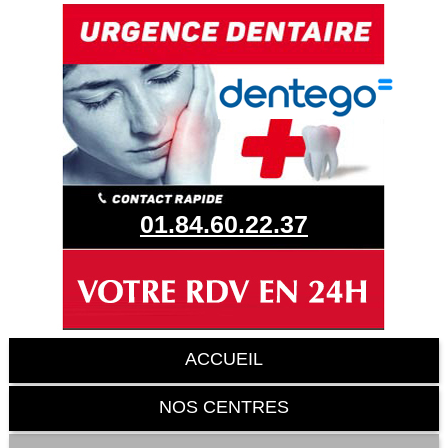
01.84.60.22.37
ACCUEIL
NOS CENTRES